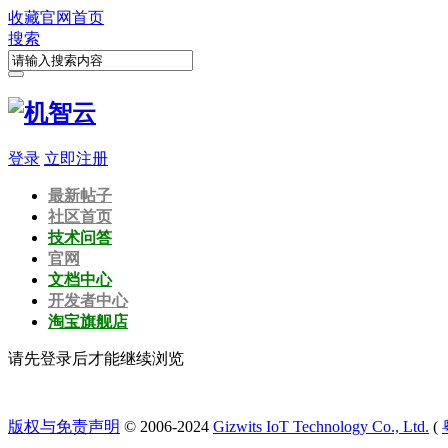
收藏
官网首页
搜索
登录
立即注册
最新帖子
社区首页
技术问答
官网
文档中心
开发者中心
淘宝旗舰店
请先登录后才能继续浏览
版权与免责声明
© 2006-2024
Gizwits IoT Technology Co., Ltd.
(