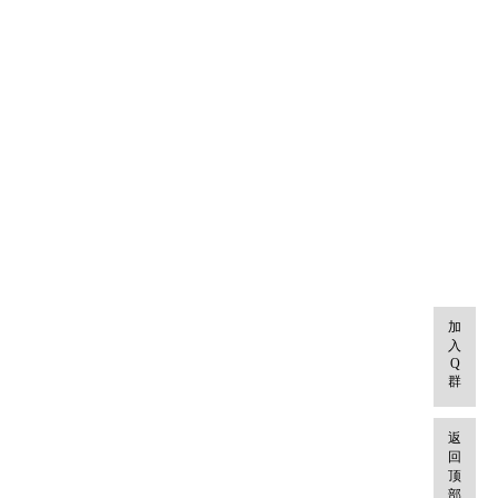
加
入
Q
群
返
回
顶
部