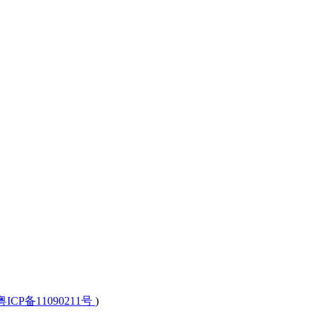
粤ICP备11090211号
)