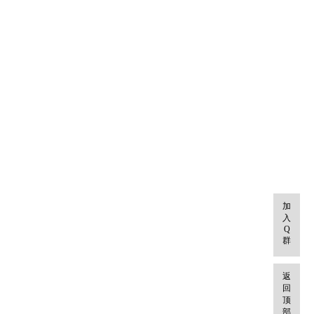
加
入
Q
群
返
回
顶
部