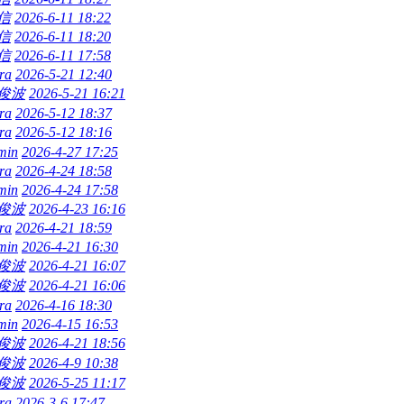
信
2026-6-11 18:22
信
2026-6-11 18:20
信
2026-6-11 17:58
ra
2026-5-21 12:40
俊波
2026-5-21 16:21
ra
2026-5-12 18:37
ra
2026-5-12 18:16
min
2026-4-27 17:25
ra
2026-4-24 18:58
min
2026-4-24 17:58
俊波
2026-4-23 16:16
ra
2026-4-21 18:59
min
2026-4-21 16:30
俊波
2026-4-21 16:07
俊波
2026-4-21 16:06
ra
2026-4-16 18:30
min
2026-4-15 16:53
俊波
2026-4-21 18:56
俊波
2026-4-9 10:38
俊波
2026-5-25 11:17
ra
2026-3-6 17:47