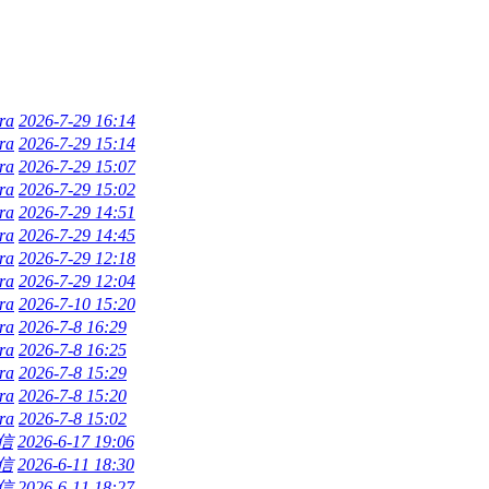
ra
2026-7-29 16:14
ra
2026-7-29 15:14
ra
2026-7-29 15:07
ra
2026-7-29 15:02
ra
2026-7-29 14:51
ra
2026-7-29 14:45
ra
2026-7-29 12:18
ra
2026-7-29 12:04
ra
2026-7-10 15:20
ra
2026-7-8 16:29
ra
2026-7-8 16:25
ra
2026-7-8 15:29
ra
2026-7-8 15:20
ra
2026-7-8 15:02
信
2026-6-17 19:06
信
2026-6-11 18:30
信
2026-6-11 18:27