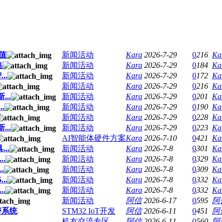
值
新闻活动
Kara
2026-7-29
0
216
Ka
集
新闻活动
Kara
2026-7-29
0
184
Ka
..
新闻活动
Kara
2026-7-29
0
172
Ka
新闻活动
Kara
2026-7-29
0
216
Ka
..
新闻活动
Kara
2026-7-29
0
201
Ka
.
新闻活动
Kara
2026-7-29
0
190
Ka
新闻活动
Kara
2026-7-29
0
228
Ka
..
新闻活动
Kara
2026-7-29
0
223
Ka
AI智能体硬件方案
Kara
2026-7-10
0
421
Ka
..
新闻活动
Kara
2026-7-8
0
301
Ka
.
新闻活动
Kara
2026-7-8
0
329
Ka
.
新闻活动
Kara
2026-7-8
0
309
Ka
..
新闻活动
Kara
2026-7-8
0
332
Ka
.
新闻活动
Kara
2026-7-8
0
332
Ka
新闻活动
阿信
2026-6-17
0
595
阿
警系统
STM32 IoT开发
阿信
2026-6-11
0
451
阿
机友交流专区
阿信
2026-6-11
0
560
阿