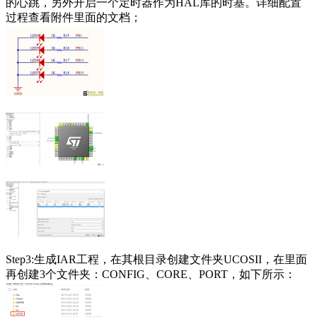
的心跳，另外开启一个定时器作为HAL库的时基。详细配置
过程查看附件里面的文档；
Step3:生成IAR工程，在其根目录创建文件夹UCOSII，在里面
再创建3个文件夹：CONFIG、CORE、PORT，如下所示：