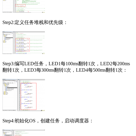
Step2:定义任务堆栈和优先级：
Step3:编写LED任务，LED1每100ms翻转1次，LED2每200ms
翻转1次，LED3每300ms翻转1次，LED4每500ms翻转1次：
Step4:初始化OS，创建任务，启动调度器：