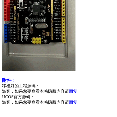
附件：
移植好的工程源码：
游客，如果您要查看本帖隐藏内容请
回复
UCOS官方源码：
游客，如果您要查看本帖隐藏内容请
回复