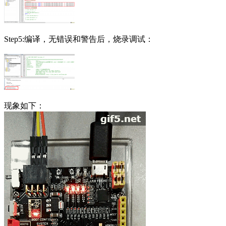
Step5:编译，无错误和警告后，烧录调试：
现象如下：