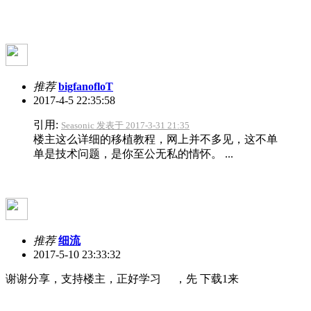
推荐
bigfanofloT
2017-4-5 22:35:58
引用:
Seasonic 发表于 2017-3-31 21:35
楼主这么详细的移植教程，网上并不多见，这不单
单是技术问题，是你至公无私的情怀。 ...
推荐
细流
2017-5-10 23:33:32
谢谢分享，支持楼主，正好学习 ，先 下载1来