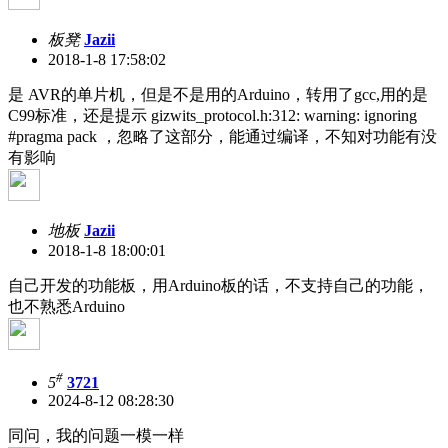
板凳
Jazii
2018-1-8 17:58:02
是 AVR的单片机，但是不是用的Arduino，转用了gcc,用的是
C99标准，还是提示 gizwits_protocol.h:312: warning: ignoring
#pragma pack ，忽略了这部分，能通过编译，不知对功能有没
有影响
地板
Jazii
2018-1-8 18:00:01
自己开发的功能板，用Arduino板的话，不支持自己的功能，
也不熟悉Arduino
#
5
3721
2024-8-12 08:28:30
同问，我的问题一模一样