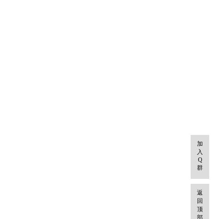
加
入
Q
群
返
回
顶
部