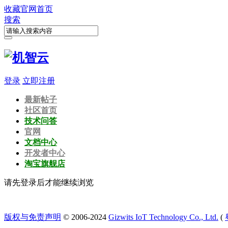
收藏
官网首页
搜索
登录
立即注册
最新帖子
社区首页
技术问答
官网
文档中心
开发者中心
淘宝旗舰店
请先登录后才能继续浏览
版权与免责声明
© 2006-2024
Gizwits IoT Technology Co., Ltd.
(