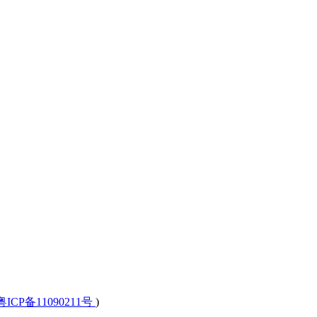
粤ICP备11090211号
)