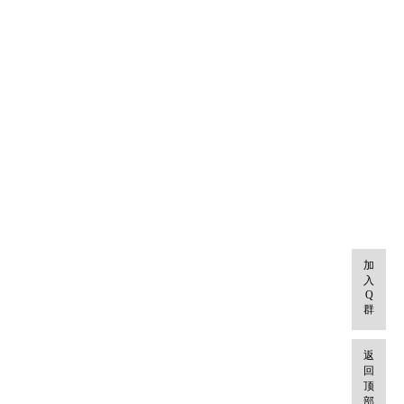
加
入
Q
群
返
回
顶
部