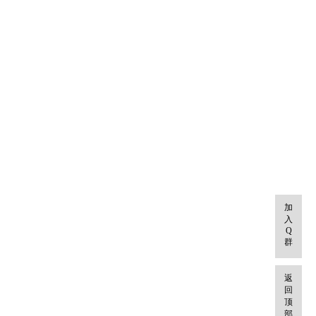
加
入
Q
群
返
回
顶
部