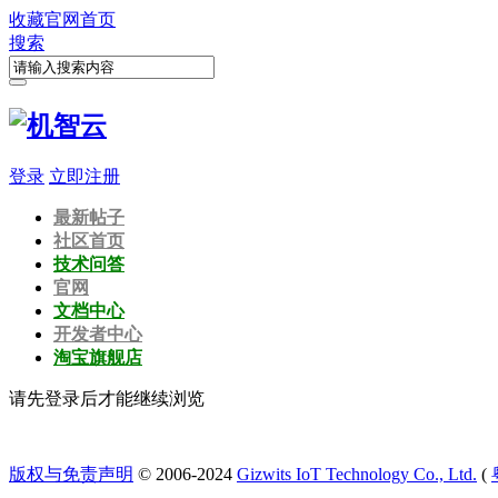
收藏
官网首页
搜索
登录
立即注册
最新帖子
社区首页
技术问答
官网
文档中心
开发者中心
淘宝旗舰店
请先登录后才能继续浏览
版权与免责声明
© 2006-2024
Gizwits IoT Technology Co., Ltd.
(