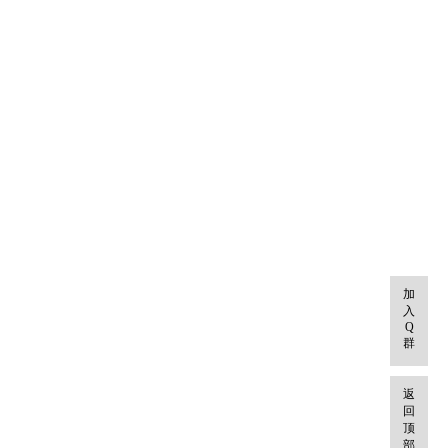
加
入
Q
群
返
回
顶
部