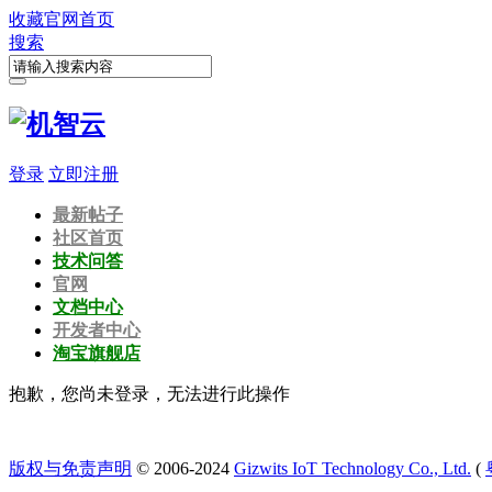
收藏
官网首页
搜索
登录
立即注册
最新帖子
社区首页
技术问答
官网
文档中心
开发者中心
淘宝旗舰店
抱歉，您尚未登录，无法进行此操作
版权与免责声明
© 2006-2024
Gizwits IoT Technology Co., Ltd.
(