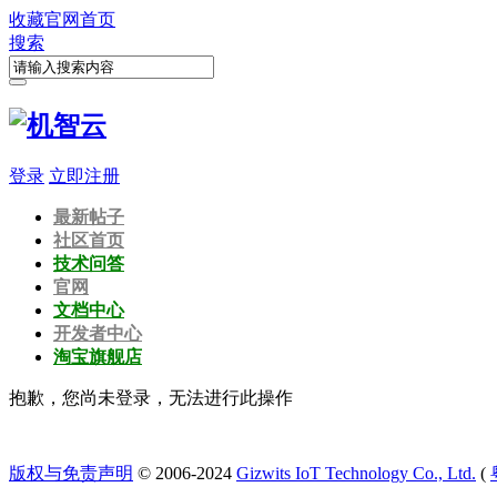
收藏
官网首页
搜索
登录
立即注册
最新帖子
社区首页
技术问答
官网
文档中心
开发者中心
淘宝旗舰店
抱歉，您尚未登录，无法进行此操作
版权与免责声明
© 2006-2024
Gizwits IoT Technology Co., Ltd.
(