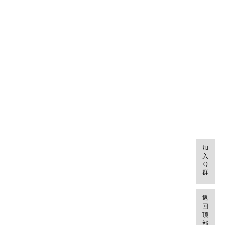
加
入
Q
群
返
回
顶
部