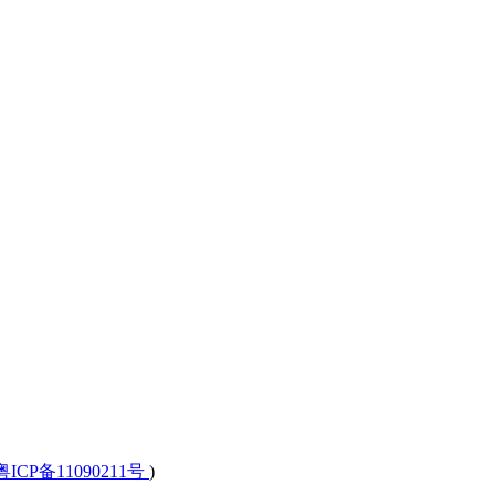
粤ICP备11090211号
)