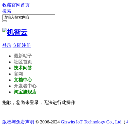
收藏
官网首页
搜索
登录
立即注册
最新帖子
社区首页
技术问答
官网
文档中心
开发者中心
淘宝旗舰店
抱歉，您尚未登录，无法进行此操作
版权与免责声明
© 2006-2024
Gizwits IoT Technology Co., Ltd.
(