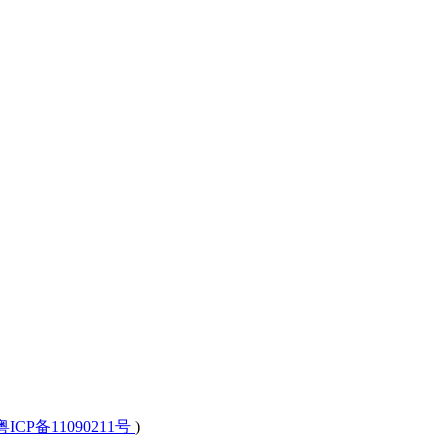
粤ICP备11090211号
)