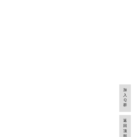
加
入
Q
群
返
回
顶
部