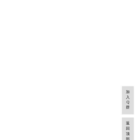
加
入
Q
群
返
回
顶
部