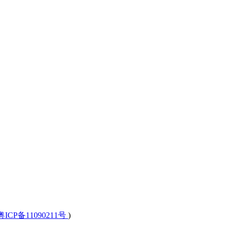
粤ICP备11090211号
)