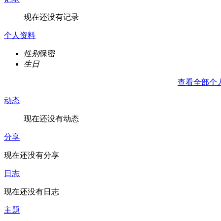
现在还没有记录
个人资料
性别
保密
生日
查看全部个
动态
现在还没有动态
分享
现在还没有分享
日志
现在还没有日志
主题