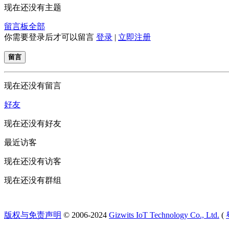
现在还没有主题
留言板
全部
你需要登录后才可以留言
登录
|
立即注册
留言
现在还没有留言
好友
现在还没有好友
最近访客
现在还没有访客
现在还没有群组
版权与免责声明
© 2006-2024
Gizwits IoT Technology Co., Ltd.
(