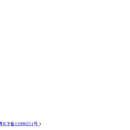
粤ICP备11090211号
)