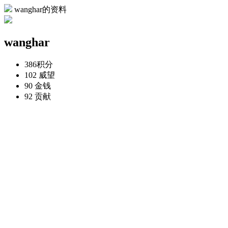
wanghar的资料
wanghar
386
积分
102
威望
90
金钱
92
贡献