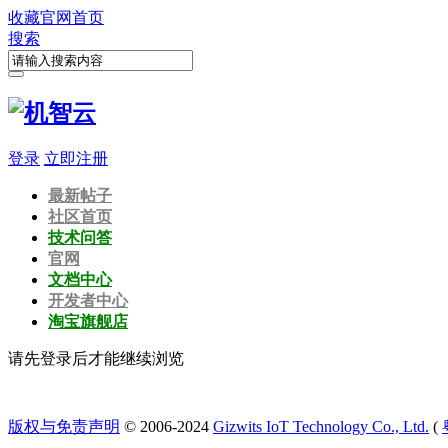
收藏
官网首页
搜索
登录
立即注册
最新帖子
社区首页
技术问答
官网
文档中心
开发者中心
淘宝旗舰店
请先登录后才能继续浏览
版权与免责声明
© 2006-2024
Gizwits IoT Technology Co., Ltd.
(