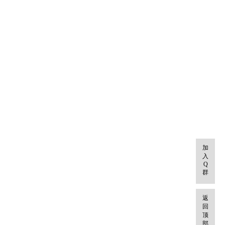
加
入
Q
群
返
回
顶
部