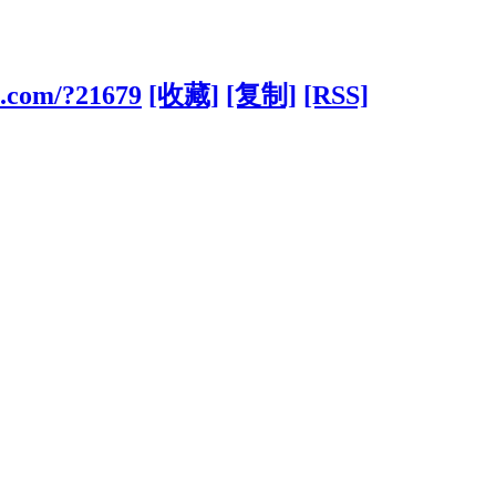
ts.com/?21679
[收藏]
[复制]
[RSS]