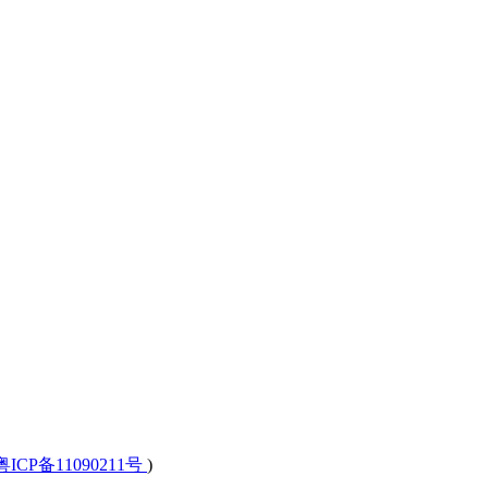
粤ICP备11090211号
)