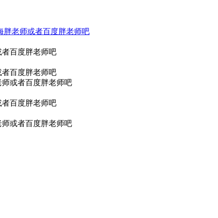
上海胖老师或者百度胖老师吧
或者百度胖老师吧
或者百度胖老师吧
老师或者百度胖老师吧
或者百度胖老师吧
老师或者百度胖老师吧