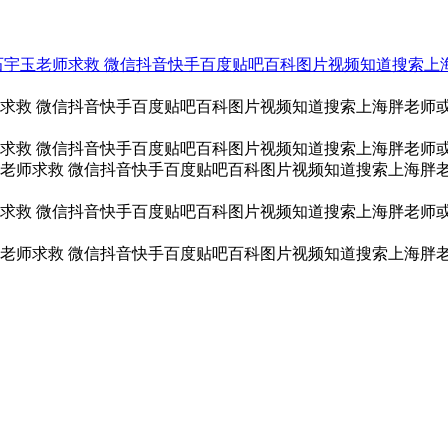
通分局石宇玉老师求救 微信抖音快手百度贴吧百科图片视频知道搜索
求救 微信抖音快手百度贴吧百科图片视频知道搜索上海胖老师
求救 微信抖音快手百度贴吧百科图片视频知道搜索上海胖老师
老师求救 微信抖音快手百度贴吧百科图片视频知道搜索上海胖
求救 微信抖音快手百度贴吧百科图片视频知道搜索上海胖老师
老师求救 微信抖音快手百度贴吧百科图片视频知道搜索上海胖