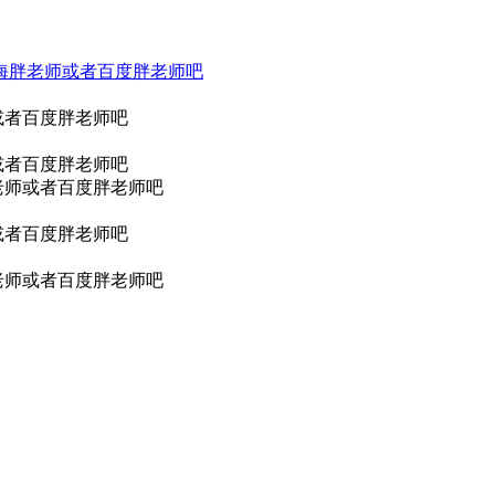
上海胖老师或者百度胖老师吧
或者百度胖老师吧
或者百度胖老师吧
老师或者百度胖老师吧
或者百度胖老师吧
老师或者百度胖老师吧