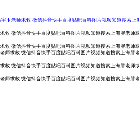
通分局石宇玉老师求救 微信抖音快手百度贴吧百科图片视频知道搜索
求救 微信抖音快手百度贴吧百科图片视频知道搜索上海胖老师
求救 微信抖音快手百度贴吧百科图片视频知道搜索上海胖老师
老师求救 微信抖音快手百度贴吧百科图片视频知道搜索上海胖
求救 微信抖音快手百度贴吧百科图片视频知道搜索上海胖老师
老师求救 微信抖音快手百度贴吧百科图片视频知道搜索上海胖