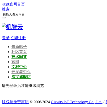
收藏
官网首页
搜索
登录
立即注册
最新帖子
社区首页
技术问答
官网
文档中心
开发者中心
淘宝旗舰店
请先登录后才能继续浏览
版权与免责声明
© 2006-2024
Gizwits IoT Technology Co., Ltd.
(