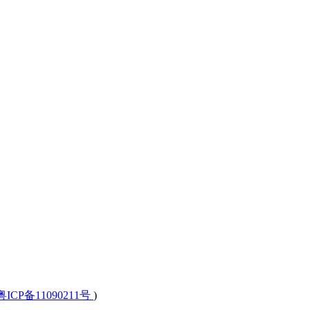
粤ICP备11090211号
)