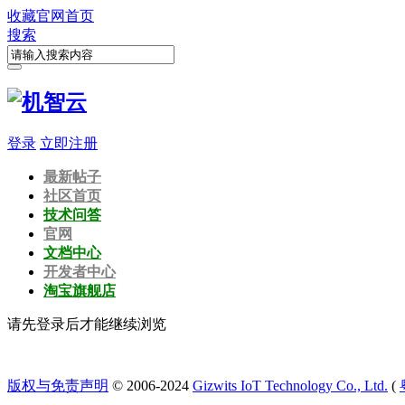
收藏
官网首页
搜索
登录
立即注册
最新帖子
社区首页
技术问答
官网
文档中心
开发者中心
淘宝旗舰店
请先登录后才能继续浏览
版权与免责声明
© 2006-2024
Gizwits IoT Technology Co., Ltd.
(