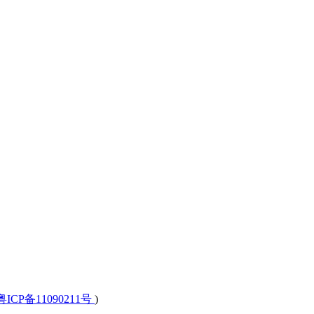
粤ICP备11090211号
)