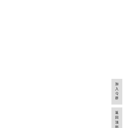
加
入
Q
群
返
回
顶
部