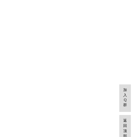
加
入
Q
群
返
回
顶
部