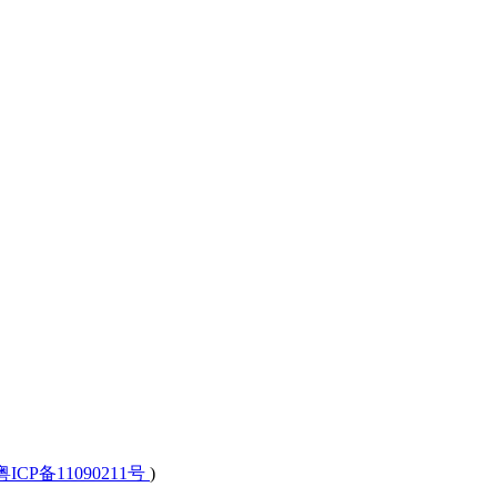
粤ICP备11090211号
)