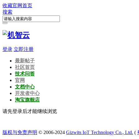
收藏
官网首页
搜索
登录
立即注册
最新帖子
社区首页
技术问答
官网
文档中心
开发者中心
淘宝旗舰店
请先登录后才能继续浏览
版权与免责声明
© 2006-2024
Gizwits IoT Technology Co., Ltd.
(