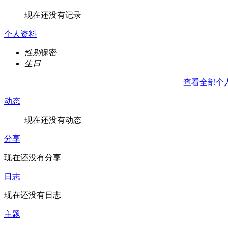
现在还没有记录
个人资料
性别
保密
生日
查看全部个
动态
现在还没有动态
分享
现在还没有分享
日志
现在还没有日志
主题