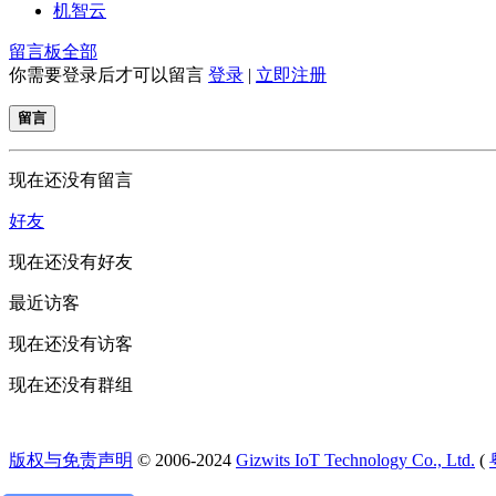
机智云
留言板
全部
你需要登录后才可以留言
登录
|
立即注册
留言
现在还没有留言
好友
现在还没有好友
最近访客
现在还没有访客
现在还没有群组
版权与免责声明
© 2006-2024
Gizwits IoT Technology Co., Ltd.
(