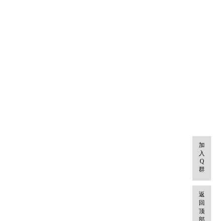
加
入
Q
群
返
回
顶
部