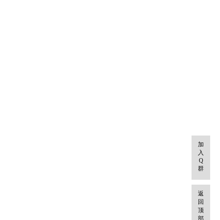
加
入
Q
群
返
回
顶
部