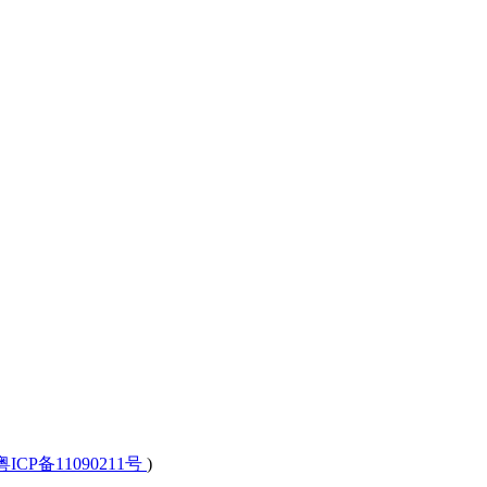
粤ICP备11090211号
)