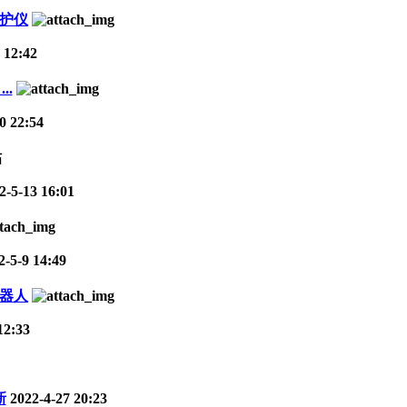
监护仪
 12:42
.
0 22:54
2-5-13 16:01
-5-9 14:49
机器人
12:33
新
2022-4-27 20:23