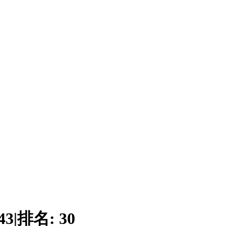
43
|
排名:
30