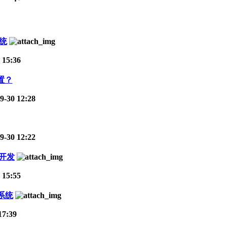
系统
 15:36
置？
9-30 12:28
9-30 12:22
统开发
 15:55
系统
17:39