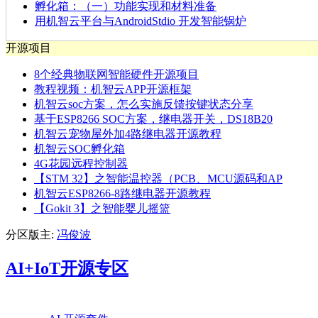
孵化箱：（一）功能实现和材料准备
用机智云平台与AndroidStdio 开发智能锅炉
开源项目
8个经典物联网智能硬件开源项目
教程视频：机智云APP开源框架
机智云soc方案，怎么实施反馈按键状态分享
基于ESP8266 SOC方案，继电器开关，DS18B20
机智云宠物屋外加4路继电器开源教程
机智云SOC孵化箱
4G花园远程控制器
【STM 32】之智能温控器（PCB、MCU源码和AP
机智云ESP8266-8路继电器开源教程
【Gokit 3】之智能婴儿摇篮
分区版主:
冯俊波
AI+IoT开源专区