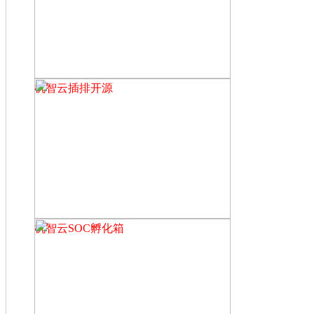
机智云插排开源
机智云SOC孵化箱