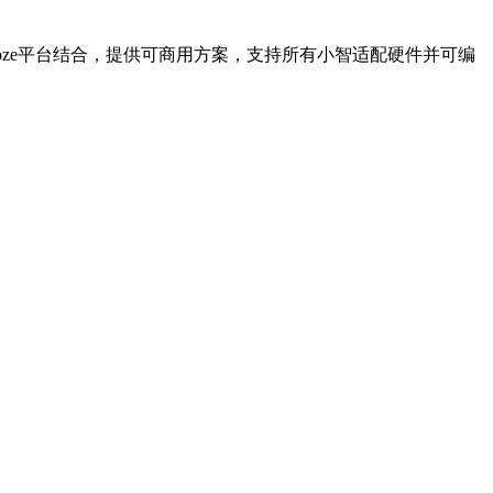
IOT与Coze平台结合，提供可商用方案，支持所有小智适配硬件并可编