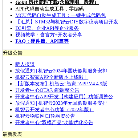
Gokit 历代资料下载(含原理图、教程）
APP代码自动生成工具，零编码
MCU代码自动生成工具：一键生成代码包
【汇总】STM32与机智云DIY数字仪表项目开发
D3引擎、企业API等企业服务
视频教学：含官方+开发者分享
FAQ：硬件篇、API篇等
升级公告
新人报道
放假通知 | 机智云2024年国庆假期服务安排
机智云智家APP全新版本上线啦！
【新版本发布】机智云“智家”APP V4.4.9版
开发者中心OTA功能调整公告
开发者中心APP开发【构建应用】功能调整公
放假通知 | 机智云2023年元旦假期服务安排
机智云开发者中心功能（2022年版）
机智云物联网C1轮融资公告
开发者中心“双模产品”功能优化公告
最新发表