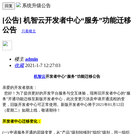
系统升级公告
回复
[公告] 机智云开发者中心“服务”功能迁移
公告
只看楼主
楼主
admin
收藏
2021-1-7 12:27:03
机智云
开发者中心
“
服务
”功能迁移公告
亲爱的开发者朋友：
您好！为了提供更好的开发平台服务与交互体验，现将旧开发者中心的“服
务”开通功能迁移至新版开发者中心，此次变更只涉及申请开通流程的变
更，旧版开发者中心可正常使用。新版开发者中心将于2021年01月12日
（星期二）如期上线，敬请期待！
开发者中心迁移变化：
(一) 申请服务开通的层级变更，从“产品”级别转移到“组织”级别，同一组织