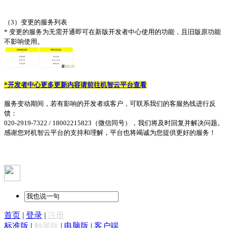
（3）变更的服务列表
* 变更的服务为无需开通即可在新版开发者中心使用的功能，且旧版原功能
不影响使用。
*开发者中心更多更新内容请前往机智云平台查看
服务变动期间，若有影响的开发者或客户，可联系我们的客服热线进行反
馈：
020-2919-7322 / 18002215823（微信同号），我们将及时回复并解决问题。
感谢您对机智云平台的支持和理解，平台也将竭诚为您提供更好的服务！
首页
|
登录
|
注册
标准版
|
触屏版
|
电脑版
|
客户端