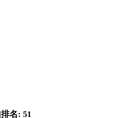
|
排名:
51