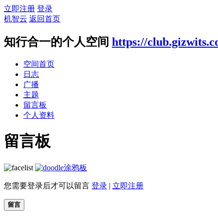
立即注册
登录
机智云
返回首页
知行合一的个人空间
https://club.gizwits.
空间首页
日志
广播
主题
留言板
个人资料
留言板
涂鸦板
您需要登录后才可以留言
登录
|
立即注册
留言