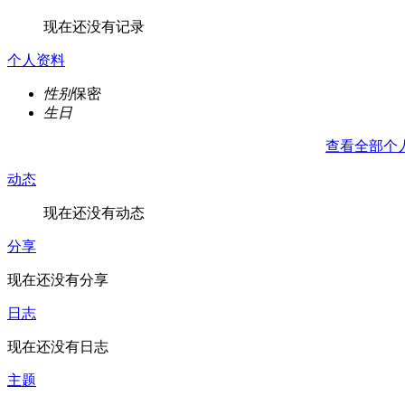
现在还没有记录
个人资料
性别
保密
生日
查看全部个
动态
现在还没有动态
分享
现在还没有分享
日志
现在还没有日志
主题