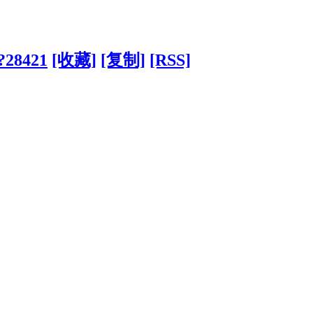
/?28421
[收藏]
[复制]
[RSS]