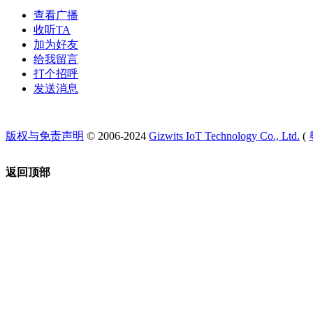
查看广播
收听TA
加为好友
给我留言
打个招呼
发送消息
版权与免责声明
© 2006-2024
Gizwits IoT Technology Co., Ltd.
(
返回顶部