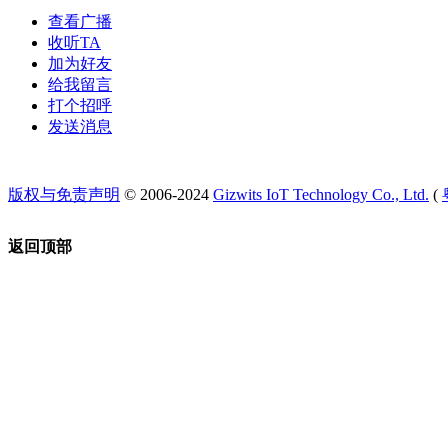
查看广播
收听TA
加为好友
给我留言
打个招呼
发送消息
版权与免责声明
© 2006-2024
Gizwits IoT Technology Co., Ltd.
(
返回顶部