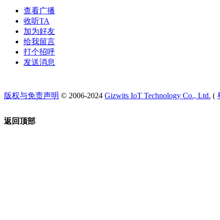
查看广播
收听TA
加为好友
给我留言
打个招呼
发送消息
版权与免责声明
© 2006-2024
Gizwits IoT Technology Co., Ltd.
(
返回顶部