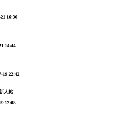
21 16:30
21 14:44
-19 22:42
19 12:08