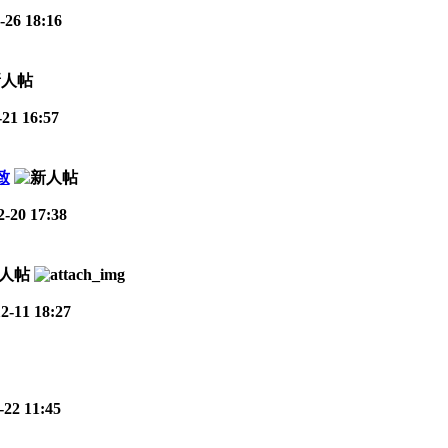
-26 18:16
21 16:57
致
-20 17:38
2-11 18:27
-22 11:45