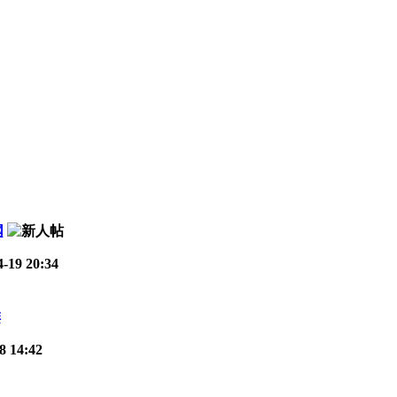
网
-19 20:34
排
8 14:42