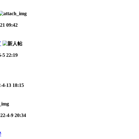
21 09:42
了
-5 22:19
-4-13 18:15
22-4-9 20:34
好