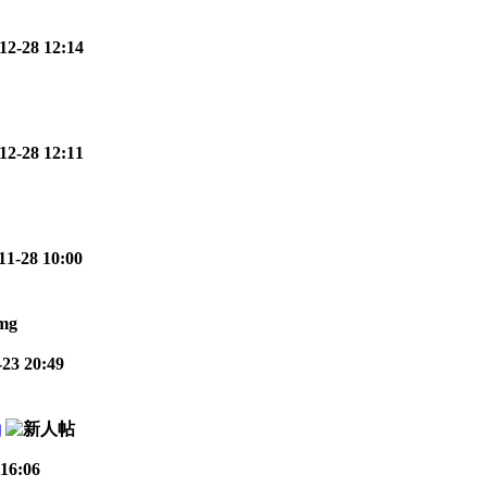
12-28 12:14
12-28 12:11
11-28 10:00
23 20:49
励
16:06