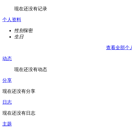
现在还没有记录
个人资料
性别
保密
生日
查看全部个
动态
现在还没有动态
分享
现在还没有分享
日志
现在还没有日志
主题