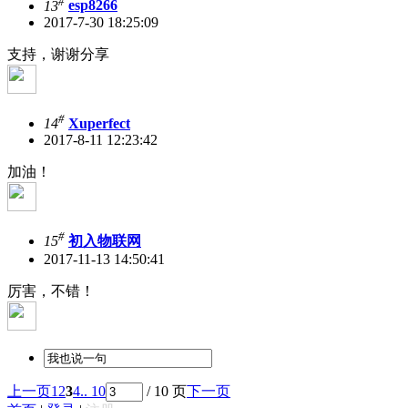
#
13
esp8266
2017-7-30 18:25:09
支持，谢谢分享
#
14
Xuperfect
2017-8-11 12:23:42
加油！
#
15
初入物联网
2017-11-13 14:50:41
厉害，不错！
上一页
1
2
3
4
.. 10
/ 10 页
下一页