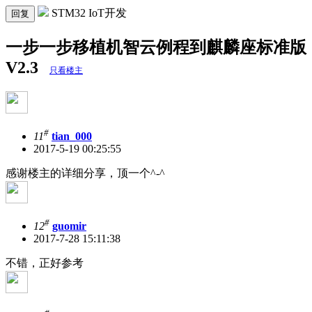
STM32 IoT开发
回复
一步一步移植机智云例程到麒麟座标准版
V2.3
只看楼主
#
11
tian_000
2017-5-19 00:25:55
感谢楼主的详细分享，顶一个^-^
#
12
guomir
2017-7-28 15:11:38
不错，正好参考