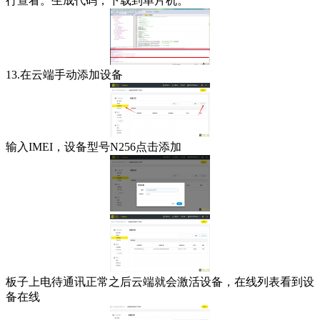
行查看。生成代码，下载到单片机。
13.在云端手动添加设备
输入IMEI，设备型号N256点击添加
板子上电待通讯正常之后云端就会激活设备，在线列表看到设
备在线