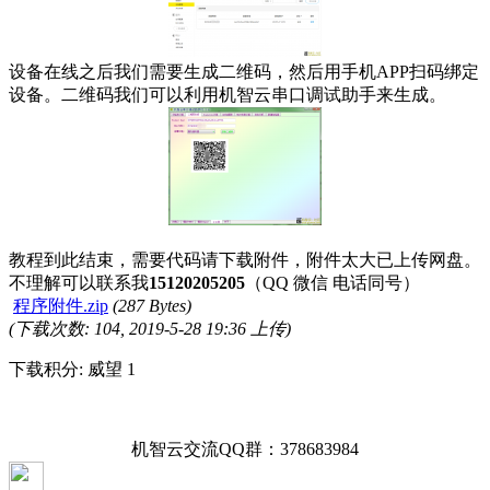
设备在线之后我们需要生成二维码，然后用手机APP扫码绑定
设备。二维码我们可以利用机智云串口调试助手来生成。
教程到此结束，需要代码请下载附件，附件太大已上传网盘。
不理解可以联系我
15120205205
（QQ 微信 电话同号）
程序附件.zip
(287 Bytes)
(下载次数: 104, 2019-5-28 19:36 上传)
下载积分: 威望 1
机智云交流QQ群：378683984