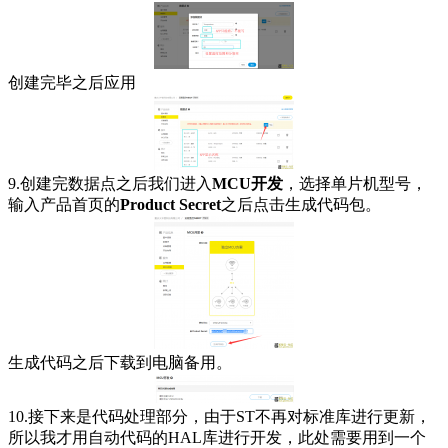
创建完毕之后应用
9.创建完数据点之后我们进入
MCU开发
，选择单片机型号，
输入产品首页的
Product Secret
之后点击生成代码包。
生成代码之后下载到电脑备用。
10.接下来是代码处理部分，由于ST不再对标准库进行更新，
所以我才用自动代码的HAL库进行开发，此处需要用到一个