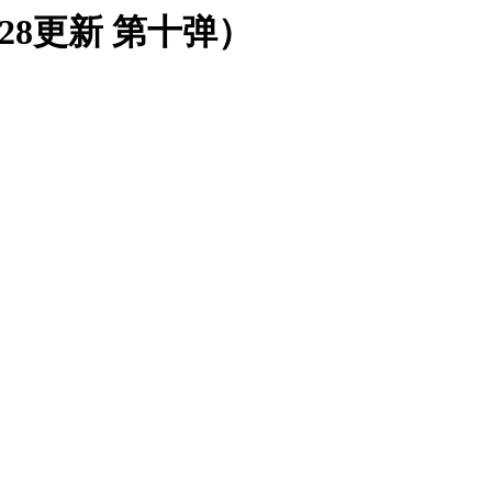
28更新 第十弹）