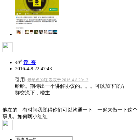
#
40
浮_夸
2016-4-8 22:47:43
引用:
最绝色的红 发表于 2016-4-8 20:12
哈哈。期待出一个讲解协议的。。。可以加下官方
群交流下，楼主
他在的，有时间我觉得你们可以沟通一下，一起来做一下这个
事儿。如何啊小红红