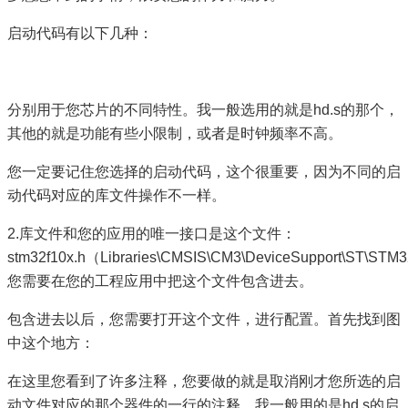
启动代码有以下几种：
分别用于您芯片的不同特性。我一般选用的就是hd.s的那个，
其他的就是功能有些小限制，或者是时钟频率不高。
您一定要记住您选择的启动代码，这个很重要，因为不同的启
动代码对应的库文件操作不一样。
2.库文件和您的应用的唯一接口是这个文件：
stm32f10x.h（Libraries\CMSIS\CM3\DeviceSupport\ST\ST
您需要在您的工程应用中把这个文件包含进去。
包含进去以后，您需要打开这个文件，进行配置。首先找到图
中这个地方：
在这里您看到了许多注释，您要做的就是取消刚才您所选的启
动文件对应的那个器件的一行的注释。我一般用的是hd.s的启