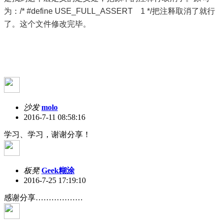
为：/* #define USE_FULL_ASSERT 1 */把注释取消了就行
了。这个文件修改完毕。
沙发
molo
2016-7-11 08:58:16
学习、学习，谢谢分享！
板凳
Geek糊涂
2016-7-25 17:19:10
感谢分享………………