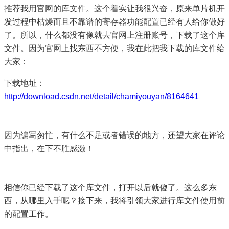
推荐我用官网的库文件。这个着实让我很兴奋，原来单片机开
发过程中枯燥而且不靠谱的寄存器功能配置已经有人给你做好
了。所以，什么都没有像就去官网上注册账号，下载了这个库
文件。因为官网上找东西不方便，我在此把我下载的库文件给
大家：
下载地址：
http://download.csdn.net/detail/chamiyouyan/8164641
因为编写匆忙，有什么不足或者错误的地方，还望大家在评论
中指出，在下不胜感激！
相信你已经下载了这个库文件，打开以后就傻了。这么多东
西，从哪里入手呢？接下来，我将引领大家进行库文件使用前
的配置工作。